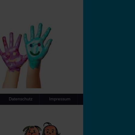
Datenschutz
Impressum