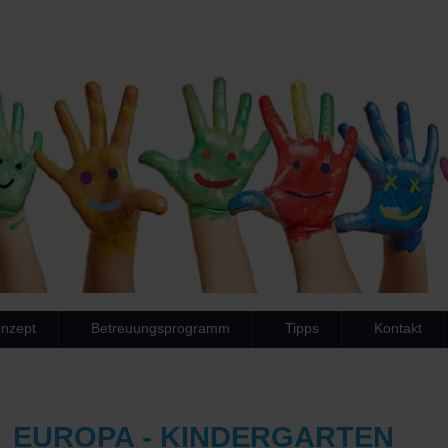
nzept
Betreuungsprogramm
Tipps
Kontakt
EUROPA - KINDERGARTEN