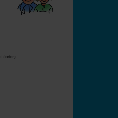
Schöneberg