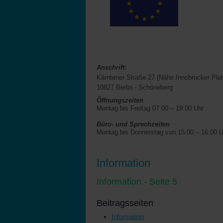
Anschrift:
Kärntener Straße 27 (Nähe Innsbrucker Plat
10827 Berlin - Schöneberg
Öffnungszeiten
Montag bis Freitag 07:00 – 19:00 Uhr
Büro- und Sprechzeiten
Montag bis Donnerstag von 15:00 – 16:00 U
Information
Information - Seite 5
Beitragsseiten
Information