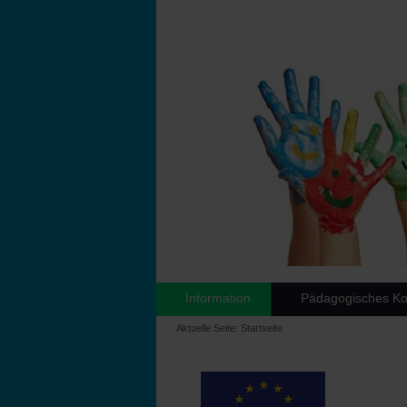
Information
Pädagogisches Ko
Aktuelle Seite:
Startseite