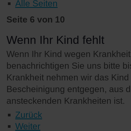
Alle Seiten
Seite 6 von 10
Wenn Ihr Kind fehlt
Wenn Ihr Kind wegen Krankheit
benachrichtigen Sie uns bitte b
Krankheit nehmen wir das Kind n
Bescheinigung entgegen, aus de
ansteckenden Krankheiten ist.
Zurück
Weiter