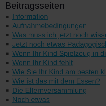
Beitragsseiten
Information
Aufnahmebedingungen
Was muss ich jetzt noch wis
Jetzt noch etwas Pädagogisc
Wenn Ihr Kind Spielzeug in d
Wenn Ihr Kind fehlt
Wie Sie Ihr Kind am besten k
Wie ist das mit dem Essen?
Die Elternversammlung
Noch etwas