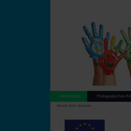
Information
Pädagogisches Ko
Aktuelle Seite:
Startseite