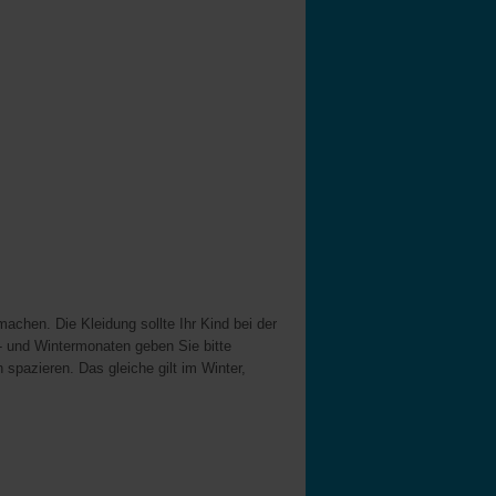
chen. Die Kleidung sollte Ihr Kind bei der
- und Wintermonaten geben Sie bitte
pazieren. Das gleiche gilt im Winter,