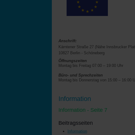
Anschrift:
Kärntener Straße 27 (Nähe Innsbrucker Plat
10827 Berlin - Schöneberg
Öffnungszeiten
Montag bis Freitag 07:00 – 19:00 Uhr
Büro- und Sprechzeiten
Montag bis Donnerstag von 15:00 – 16:00 U
Information
Information - Seite 7
Beitragsseiten
Information