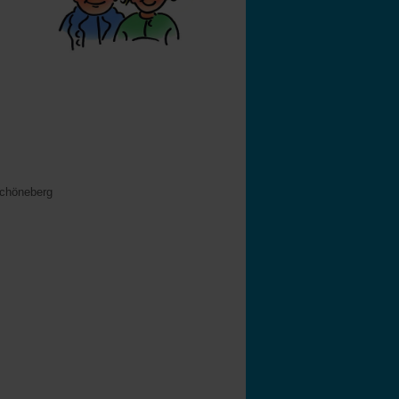
Schöneberg