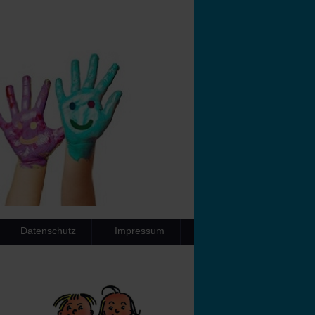
Datenschutz
Impressum