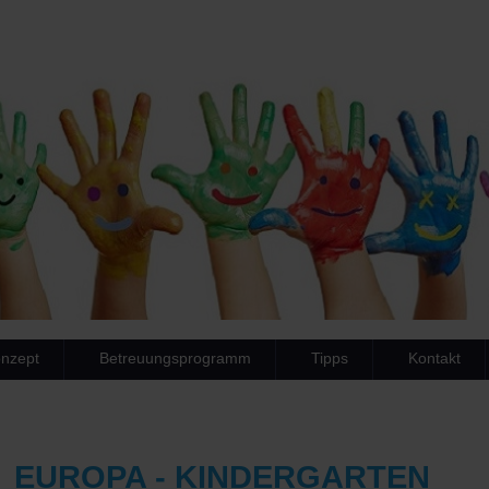
nzept
Betreuungsprogramm
Tipps
Kontakt
EUROPA - KINDERGARTEN